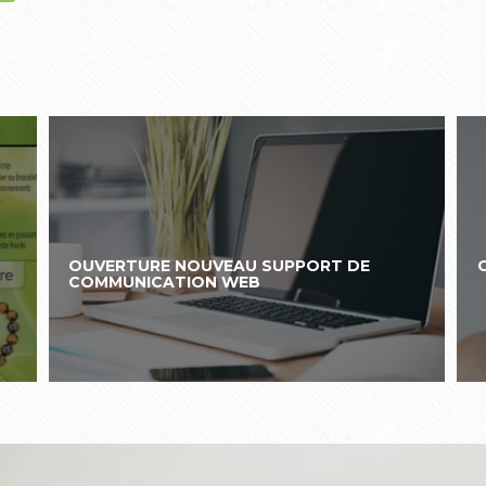
OUVERTURE NOUVEAU SUPPORT DE
COMMUNICATION WEB