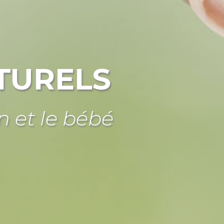
TURELS
n et le bébé