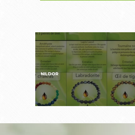
NILDOR