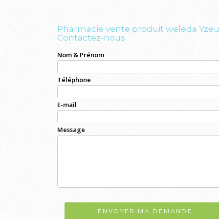
Pharmacie vente produit weleda Yzeu
Contactez-nous
Nom & Prénom
Téléphone
E-mail
Message
ENVOYER MA DEMANDE