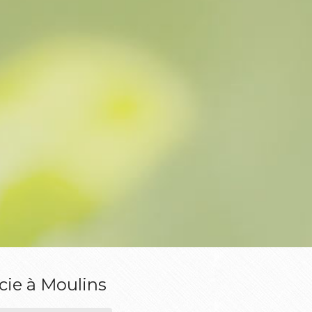
cie à Moulins