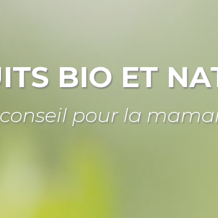
ITS BIO ET NA
 conseil pour la mama