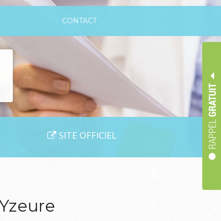
CONTACT
SITE OFFICIEL
 Yzeure