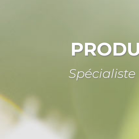
PRODU
Spécialiste