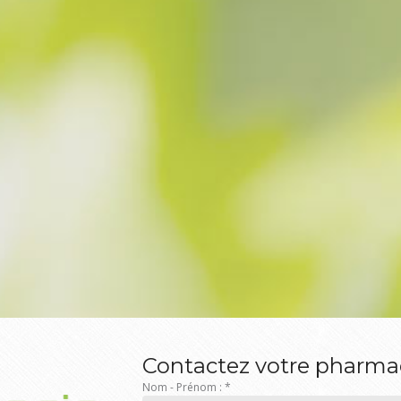
Contactez votre pharma
Nom - Prénom :
*