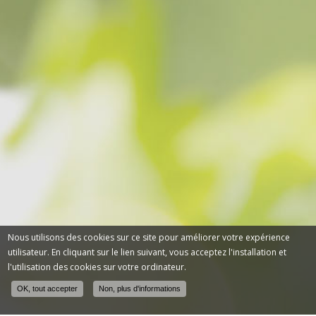
Nous utilisons des cookies sur ce site pour améliorer votre expérience
utilisateur. En cliquant sur le lien suivant, vous acceptez l'installation et
l'utilisation des cookies sur votre ordinateur.
OK, tout accepter
Non, plus d'informations