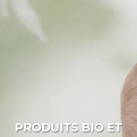
PRODUITS BIO ET