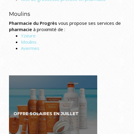
Moulins
Pharmacie du Progrès
vous propose ses services de
pharmacie
à proximité de :
Yzeure
Moulins
Avermes
OFFRE SOLAIRES EN JUILLET