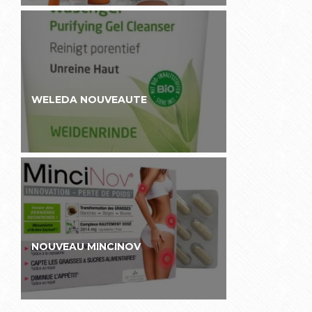
WELEDA NOUVEAUTE
NOUVEAU MINCINOV