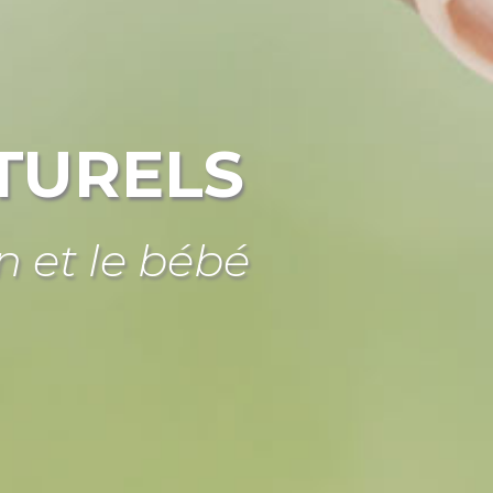
TURELS
n et le bébé