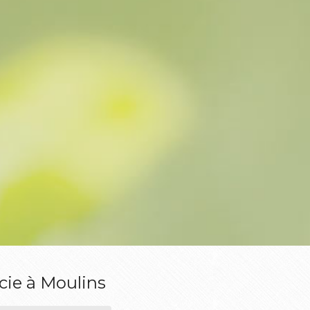
cie à Moulins