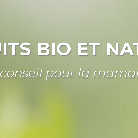
ITS BIO ET NA
 conseil pour la mama