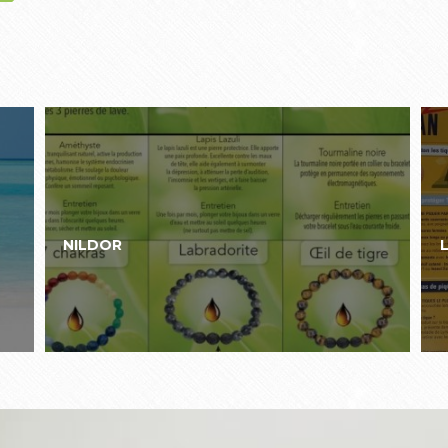
NILDOR