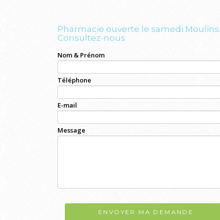
Pharmacie ouverte le samedi Moulins
Consultez-nous
Nom & Prénom
Téléphone
E-mail
Message
ENVOYER MA DEMANDE