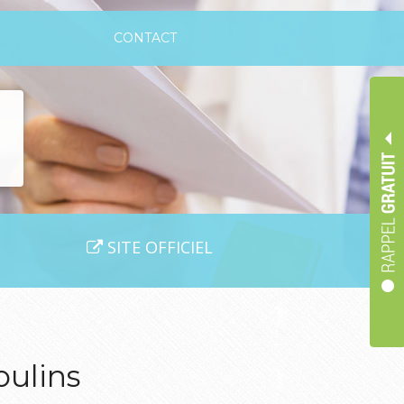
CONTACT
SITE OFFICIEL
ulins