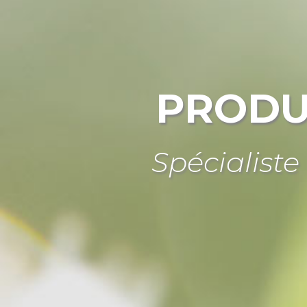
PRODU
Spécialiste