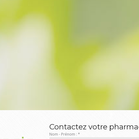
Contactez votre pharma
Nom - Prénom :
*