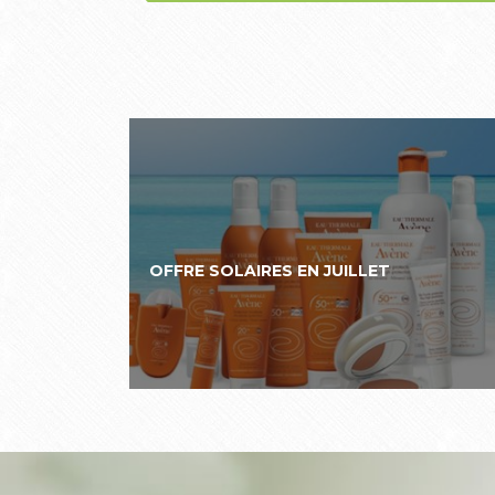
OFFRE SOLAIRES EN JUILLET