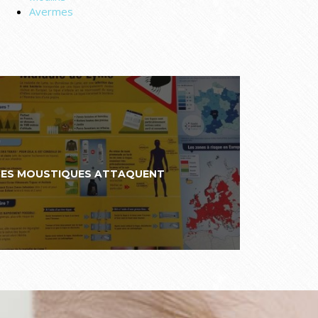
Avermes
LES MOUSTIQUES ATTAQUENT