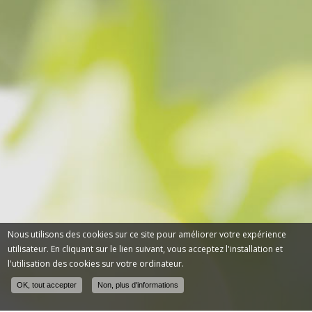
Nous utilisons des cookies sur ce site pour améliorer votre expérience
utilisateur. En cliquant sur le lien suivant, vous acceptez l'installation et
l'utilisation des cookies sur votre ordinateur.
OK, tout accepter
Non, plus d'informations