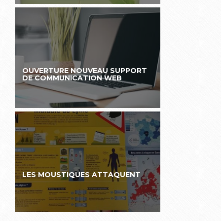
OUVERTURE NOUVEAU SUPPORT
DE COMMUNICATION WEB
LES MOUSTIQUES ATTAQUENT