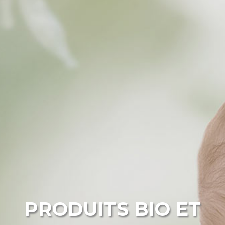
PRODUITS BIO ET