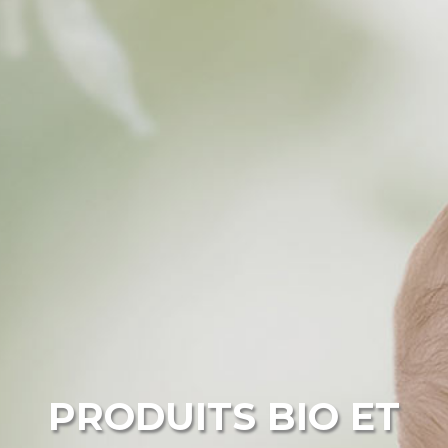
PRODUITS BIO ET