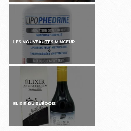
LES NOUVEAUTES MINCEUR
ELIXIR DU SUÉDOIS