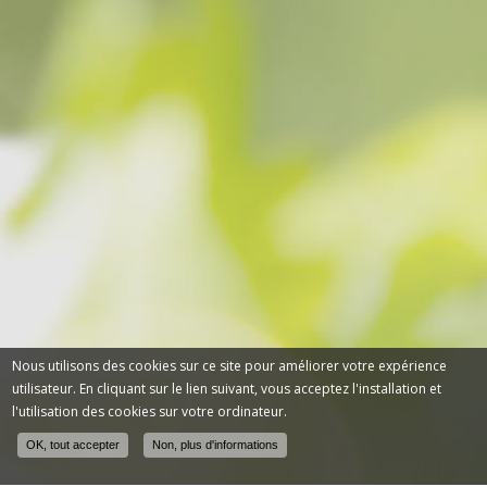
Nous utilisons des cookies sur ce site pour améliorer votre expérience
utilisateur. En cliquant sur le lien suivant, vous acceptez l'installation et
l'utilisation des cookies sur votre ordinateur.
OK, tout accepter
Non, plus d'informations