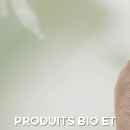
PRODUITS BIO ET