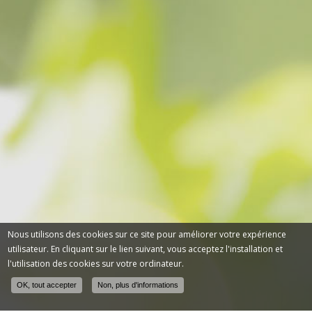
Nous utilisons des cookies sur ce site pour améliorer votre expérience
utilisateur. En cliquant sur le lien suivant, vous acceptez l'installation et
l'utilisation des cookies sur votre ordinateur.
OK, tout accepter
Non, plus d'informations