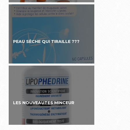
PEAU SÈCHE QUI TIRAILLE ???
LES NOUVEAUTES MINCEUR