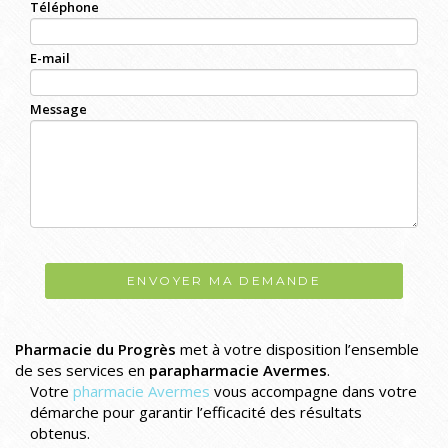
Téléphone
E-mail
Message
ENVOYER MA DEMANDE
Pharmacie du Progrès
met à votre disposition l’ensemble
de ses services en
parapharmacie Avermes
.
Votre
pharmacie Avermes
vous accompagne dans votre
démarche pour garantir l’efficacité des résultats
obtenus.