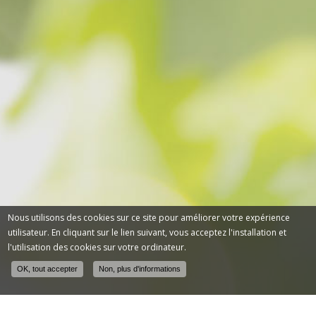
Nous utilisons des cookies sur ce site pour améliorer votre expérience
utilisateur. En cliquant sur le lien suivant, vous acceptez l'installation et
l'utilisation des cookies sur votre ordinateur.
OK, tout accepter
Non, plus d'informations