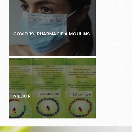
COVID 19- PHARMACIE À MOULINS
NILDOR