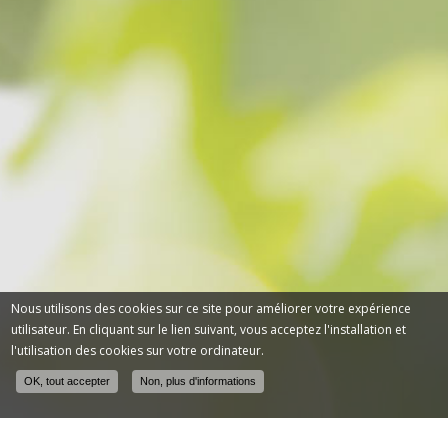
Nous utilisons des cookies sur ce site pour améliorer votre expérience
utilisateur. En cliquant sur le lien suivant, vous acceptez l'installation et
l'utilisation des cookies sur votre ordinateur.
OK, tout accepter
Non, plus d'informations