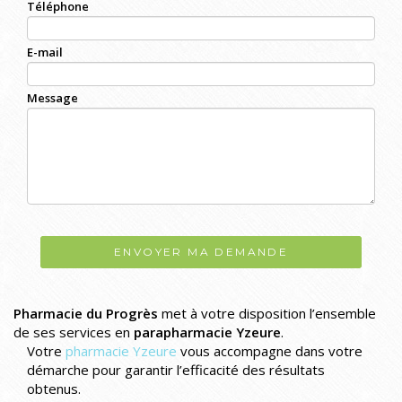
Téléphone
E-mail
Message
ENVOYER MA DEMANDE
Pharmacie du Progrès
met à votre disposition l’ensemble
de ses services en
parapharmacie Yzeure
.
Votre
pharmacie Yzeure
vous accompagne dans votre
démarche pour garantir l’efficacité des résultats
obtenus.