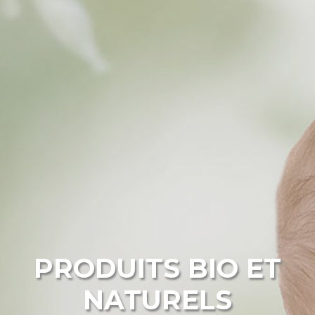
PRODUITS BIO ET
NATURELS