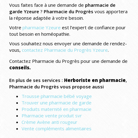
Vous faites face à une demande de
pharmacie de
garde Yzeure
?
Pharmacie du Progrès
vous apportera
la réponse adaptée à votre besoin.
Votre
pharmacie Yzeure
est l’expert de confiance pour
tout besoin en homéopathie.
Vous souhaitez nous envoyer une demande de rendez-
vous,
contactez Pharmacie du Progrès Yzeure
.
Contactez Pharmacie du Progrès pour une demande de
conseils.
En plus de ses services :
Herboriste en pharmacie
,
Pharmacie du Progrès vous propose aussi
Trousse pharmacie bébé voyage
Trouver une pharmacie de garde
Produits maternité en pharmacie
Pharmacie vente produit svr
Crème Avène anti rougeur
Vente compléments alimentaires