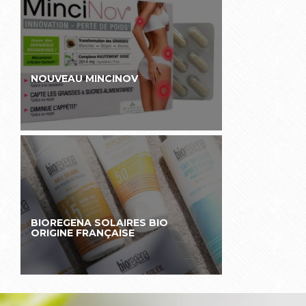
NOUVEAU MINCINOV
BIOREGENA SOLAIRES BIO
ORIGINE FRANÇAISE